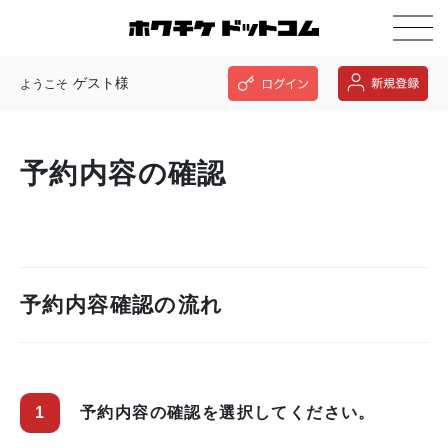
ゲスト様
ようこそ
予約内容の確認
予約内容確認の流れ
1
予約内容の確認を選択してください。