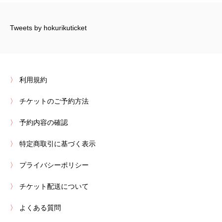
Tweets by hokurikuticket
利用規約
チケットのご予約方法
予約内容の確認
特定商取引に基づく表示
プライバシーポリシー
チケット配送について
よくある質問