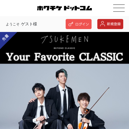
ゲスト様
ようこそ