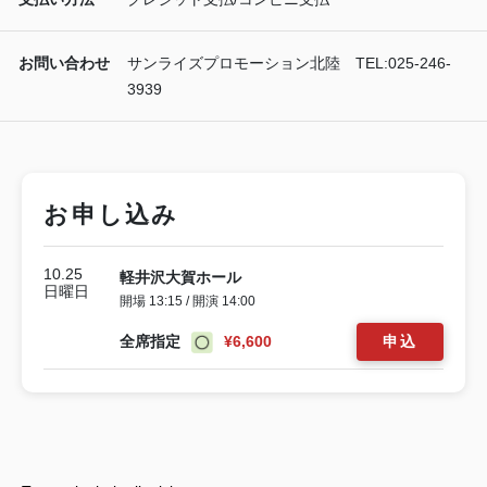
お問い合わせ
サンライズプロモーション北陸 TEL:025-246-
3939
お申し込み
10.25
軽井沢大賀ホール
日曜日
開場 13:15 / 開演 14:00
全席指定
¥6,600
申込