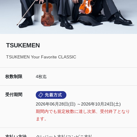
TSUKEMEN
TSUKEMEN Your Favorite CLASSIC
枚数制限
4枚迄
受付期間
2026年06月28日(日) ～2026年10月24日(土)
期間内でも規定枚数に達し次第、受付終了となり
ます。
支払い方法
クレジット支払/コンビニ支払