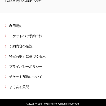
Tweets by hokurikuticket
利用規約
チケットのご予約方法
予約内容の確認
特定商取引に基づく表示
プライバシーポリシー
チケット配送について
よくある質問
©2026 kyodo-hokuriku inc. All rights reserved.