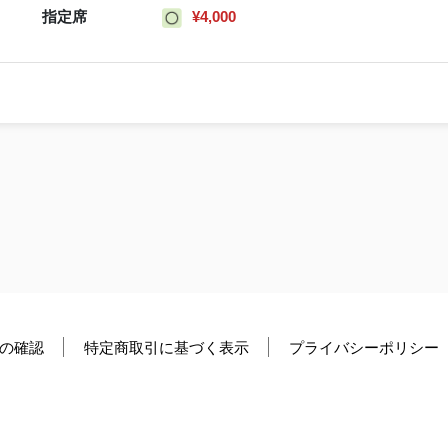
指定席
¥4,000
の確認
特定商取引に基づく表示
プライバシーポリシー