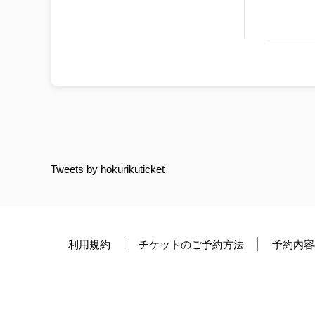
Tweets by hokurikuticket
利用規約
チケットのご予約方法
予約内容