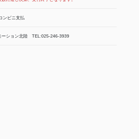
コンビニ支払
ョン北陸 TEL:025-246-3939