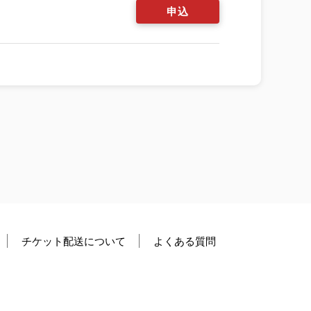
申込
チケット配送について
よくある質問