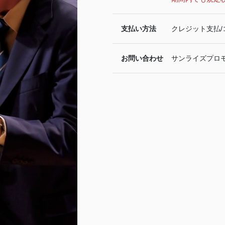
支払い方法
クレジット支払/
お問い合わせ
サンライズプロモーシ