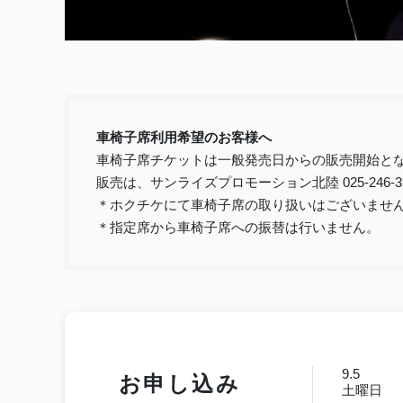
車椅子席利用希望のお客様へ
車椅子席チケットは一般発売日からの販売開始と
販売は、サンライズプロモーション北陸 025-246
＊ホクチケにて車椅子席の取り扱いはございませ
＊指定席から車椅子席への振替は行いません。
9.5
お申し込み
土曜日