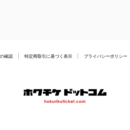
の確認
特定商取引に基づく表示
プライバシーポリシー