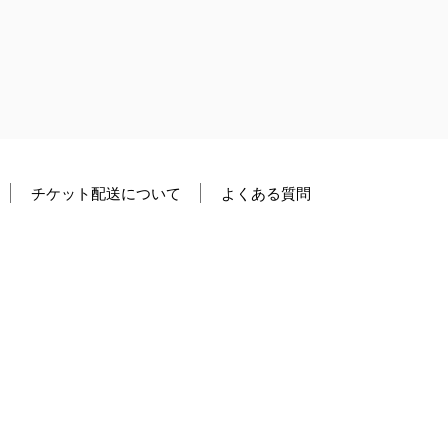
チケット配送について
よくある質問