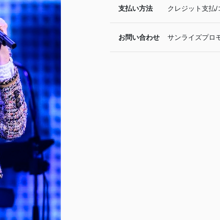
支払い方法
クレジット支払/
お問い合わせ
サンライズプロモーシ