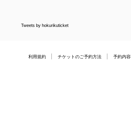
Tweets by hokurikuticket
利用規約
チケットのご予約方法
予約内容