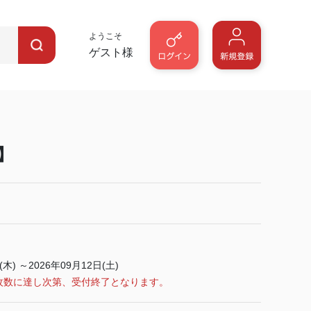
ようこそ
ゲスト様
】
(木) ～2026年09月12日(土)
枚数に達し次第、受付終了となります。