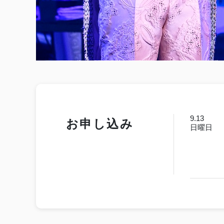
9.13
お申し込み
日曜日