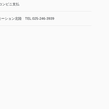
コンビニ支払
ョン北陸 TEL:025-246-3939