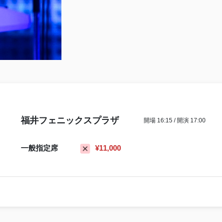
福井フェニックスプラザ
開場 16:15 / 開演 17:00
一般指定席
¥11,000